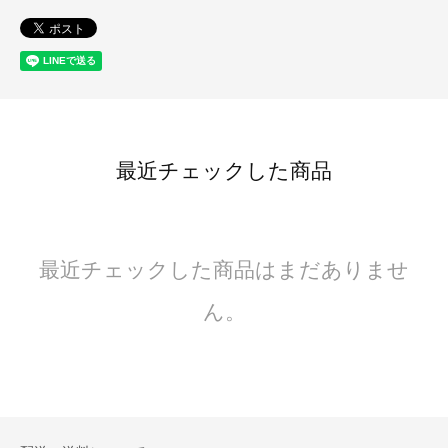
最近チェックした商品
最近チェックした商品はまだありませ
ん。