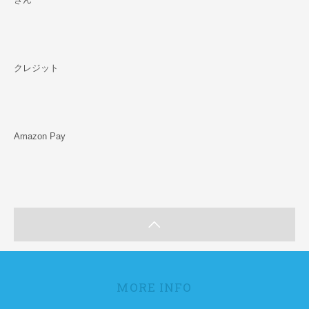
クレジット
Amazon Pay
MORE INFO