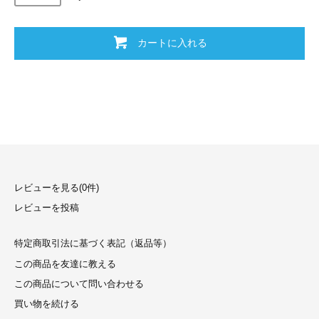
カートに入れる
レビューを見る(0件)
レビューを投稿
特定商取引法に基づく表記（返品等）
この商品を友達に教える
この商品について問い合わせる
買い物を続ける