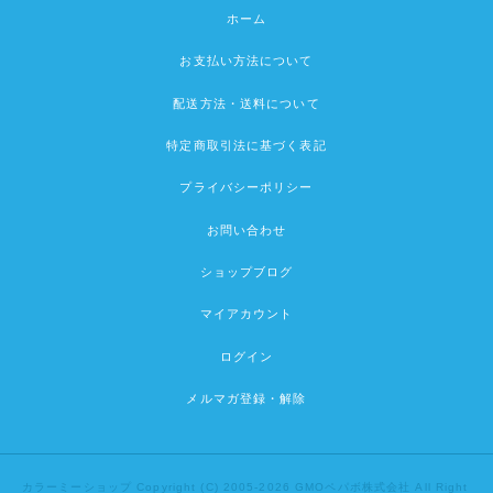
ホーム
お支払い方法について
配送方法・送料について
特定商取引法に基づく表記
プライバシーポリシー
お問い合わせ
ショップブログ
マイアカウント
ログイン
メルマガ登録・解除
カラーミーショップ
Copyright (C) 2005-2026
GMOペパボ株式会社
All Right