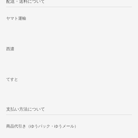
配送・送料について
ヤマト運輸
西濃
てすと
支払い方法について
商品代引き（ゆうパック・ゆうメール）