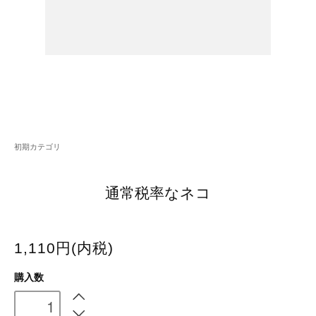
初期カテゴリ
通常税率なネコ
1,110円(内税)
購入数