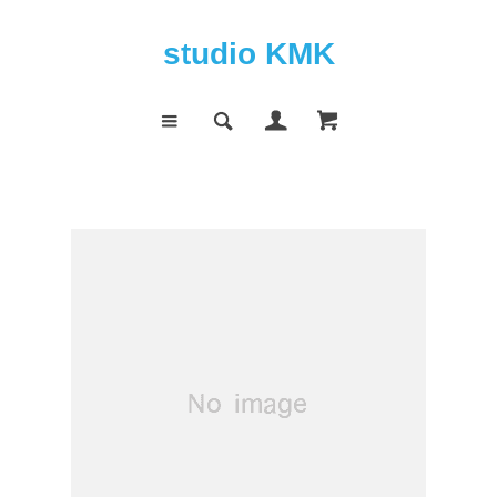
studio KMK