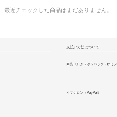
最近チェックした商品はまだありません。
支払い方法について
商品代引き（ゆうパック・ゆう
イプシロン（PayPal）