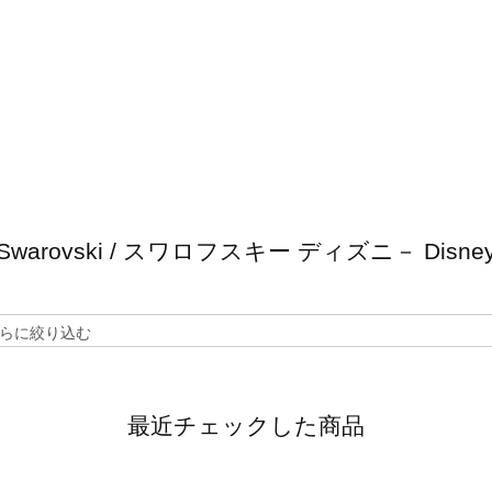
T
Swarovski / スワロフスキー ディズニ－ Disne
最近チェックした商品