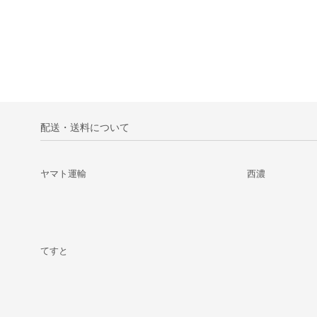
配送・送料について
ヤマト運輸
西濃
てすと