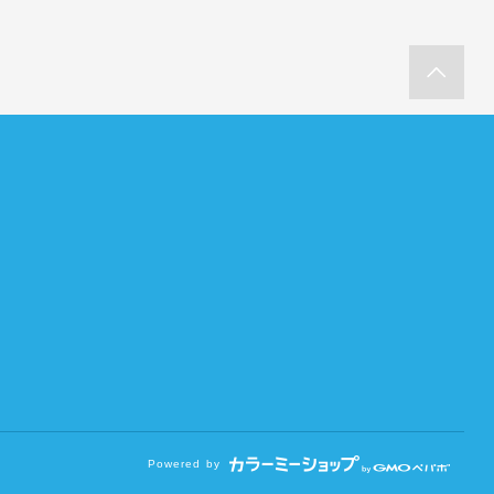
Powered by