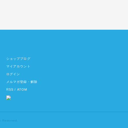
ショップブログ
マイアカウント
ログイン
メルマガ登録・解除
RSS
/
ATOM
s Reserved.