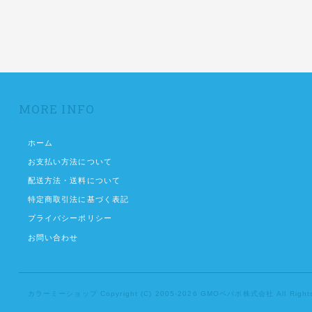
MORE INFO
ホーム
お支払い方法について
配送方法・送料について
特定商取引法に基づく表記
プライバシーポリシー
お問い合わせ
カラーミーショップ
Copyright (C) 2005-2026
GMOペパボ株式会社
All Right