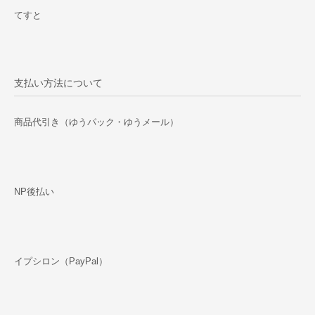
てすと
支払い方法について
商品代引き（ゆうパック・ゆうメール）
NP後払い
イプシロン（PayPal）