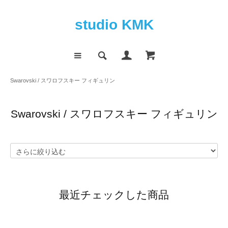
studio KMK
Swarovski / スワロフスキー フィギュリン
Swarovski / スワロフスキー フィギュリン
最近チェックした商品