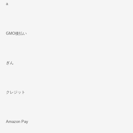
a
GMO後払い
ぎん
クレジット
Amazon Pay