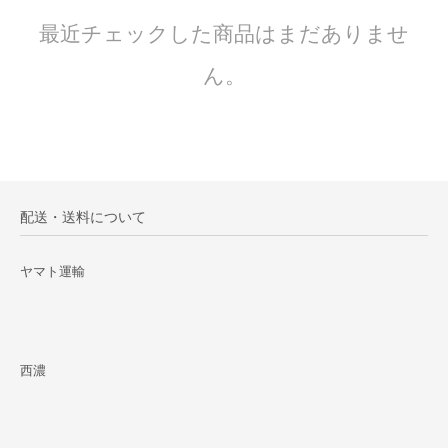
最近チェックした商品はまだありませ
ん。
配送・送料について
ヤマト運輸
西濃