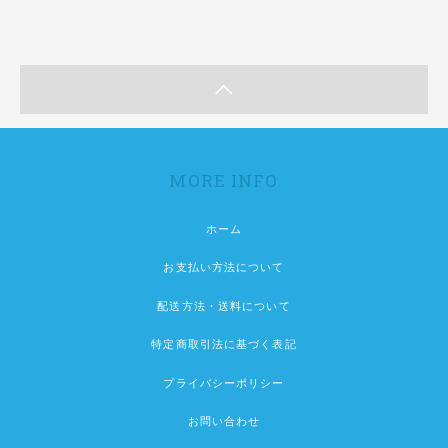
MORE INFO
ホーム
お支払い方法について
配送方法・送料について
特定商取引法に基づく表記
プライバシーポリシー
お問い合わせ