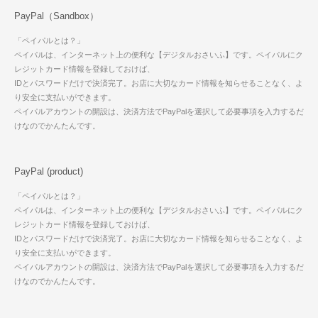
PayPal（Sandbox）
「ペイパルとは？」
ペイパルは、インターネット上の便利な【デジタルおさいふ】です。ペイパルにク
レジットカード情報を登録しておけば、
IDとパスワードだけで決済完了。お店に大切なカード情報を知らせることなく、よ
り安全に支払いができます。
ペイパルアカウントの開設は、決済方法でPayPalを選択して必要事項を入力するだ
けなのでかんたんです。
PayPal (product)
「ペイパルとは？」
ペイパルは、インターネット上の便利な【デジタルおさいふ】です。ペイパルにク
レジットカード情報を登録しておけば、
IDとパスワードだけで決済完了。お店に大切なカード情報を知らせることなく、よ
り安全に支払いができます。
ペイパルアカウントの開設は、決済方法でPayPalを選択して必要事項を入力するだ
けなのでかんたんです。