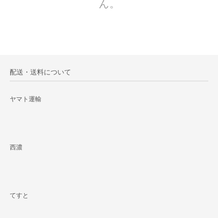
ん。
配送・送料について
ヤマト運輸
西濃
てすと