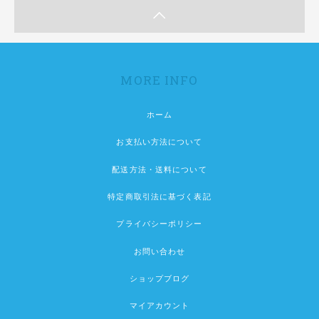
MORE INFO
ホーム
お支払い方法について
配送方法・送料について
特定商取引法に基づく表記
プライバシーポリシー
お問い合わせ
ショップブログ
マイアカウント