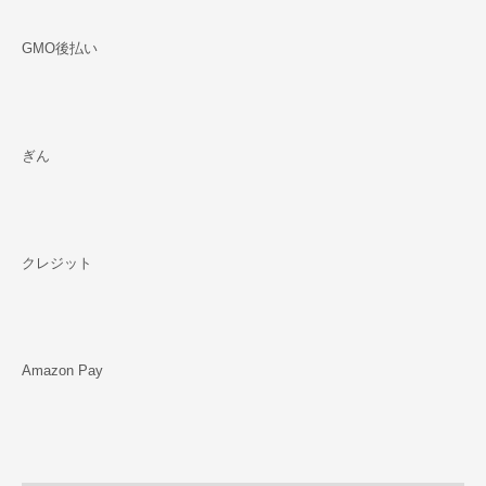
GMO後払い
ぎん
クレジット
Amazon Pay