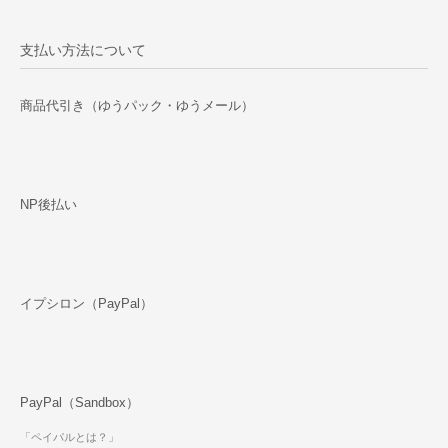
支払い方法について
商品代引き（ゆうパック・ゆうメール）
NP後払い
イプシロン（PayPal）
PayPal（Sandbox）
「ペイパルとは？」