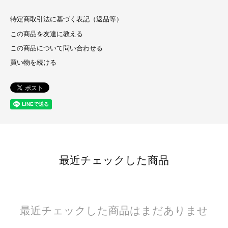
特定商取引法に基づく表記（返品等）
この商品を友達に教える
この商品について問い合わせる
買い物を続ける
最近チェックした商品
最近チェックした商品はまだありませ