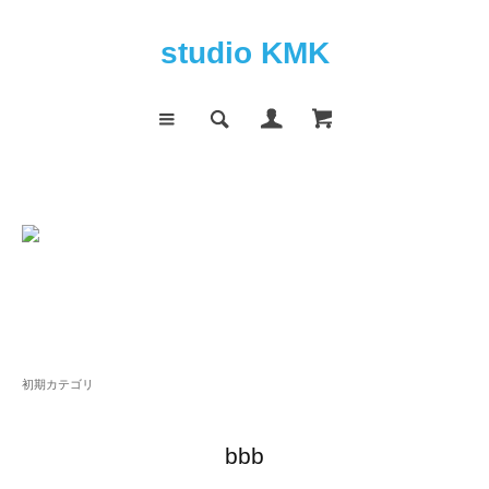
studio KMK
初期カテゴリ
bbb