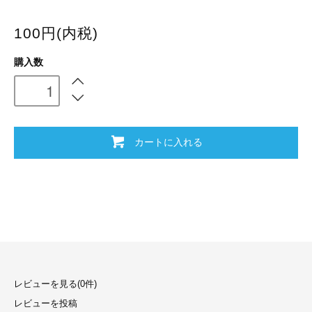
100円(内税)
購入数
カートに入れる
レビューを見る(0件)
レビューを投稿