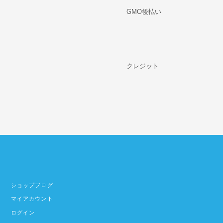
GMO後払い
クレジット
ショップブログ
マイアカウント
ログイン