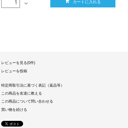
カートに入れる
レビューを見る(0件)
レビューを投稿
特定商取引法に基づく表記（返品等）
この商品を友達に教える
この商品について問い合わせる
買い物を続ける