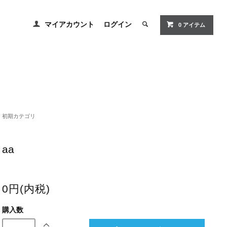
マイアカウント
ログイン
0 アイテム
初期カテゴリ
aa
0円(内税)
購入数