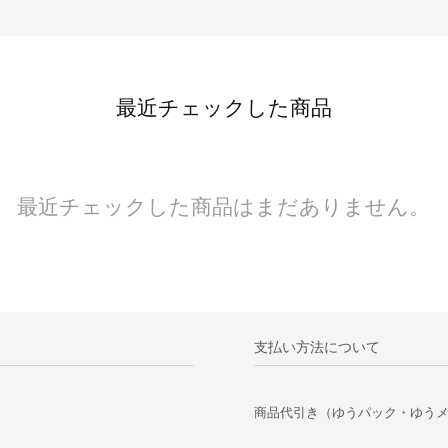
最近チェックした商品
最近チェックした商品はまだありません。
支払い方法について
商品代引き（ゆうパック・ゆう