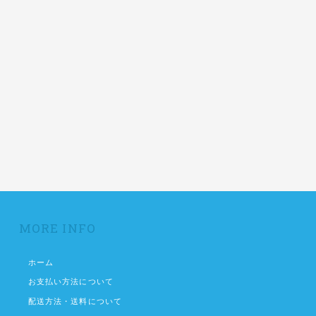
MORE INFO
ホーム
お支払い方法について
配送方法・送料について