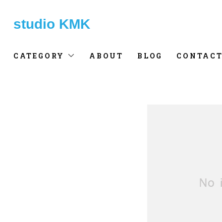
studio KMK
CATEGORY
ABOUT
BLOG
CONTAC