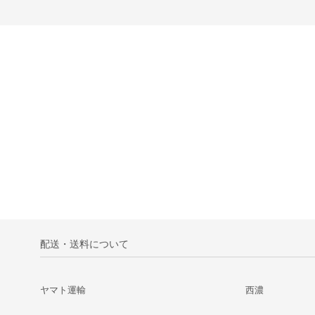
配送・送料について
ヤマト運輸
西濃