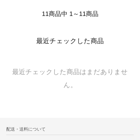
11商品中 1～11商品
最近チェックした商品
最近チェックした商品はまだありませ
ん。
配送・送料について