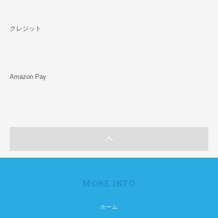
クレジット
Amazon Pay
MORE INFO
ホーム