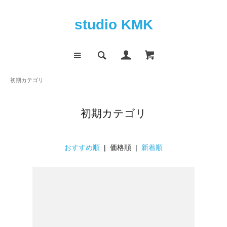
studio KMK
初期カテゴリ
初期カテゴリ
おすすめ順
| 価格順 |
新着順