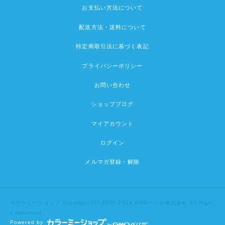
お支払い方法について
配送方法・送料について
特定商取引法に基づく表記
プライバシーポリシー
お問い合わせ
ショップブログ
マイアカウント
ログイン
メルマガ登録・解除
カラーミーショップ
Copyright (C) 2005-2026
GMOペパボ株式会社
All Right
s Reserved.
Powered by