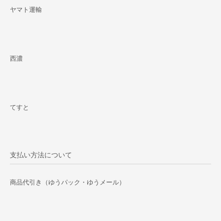
ヤマト運輸
西濃
てすと
支払い方法について
商品代引き（ゆうパック・ゆうメール）