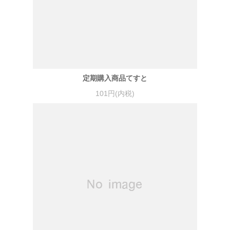
定期購入商品てすと
101円(内税)