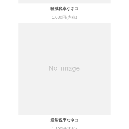
軽減税率なネコ
1,080円(内税)
通常税率なネコ
1,100円(内税)